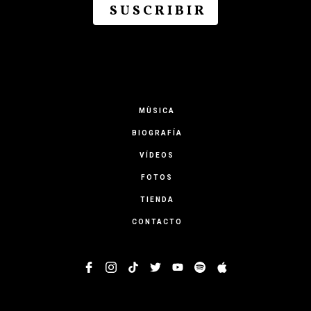
MÙSICA
BIOGRAFÍA
VÍDEOS
FOTOS
TIENDA
CONTACTO