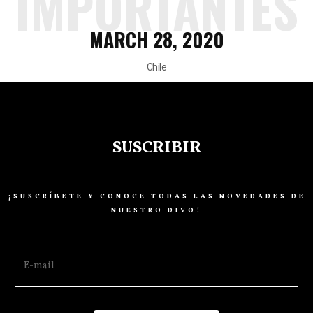
IMPORTANTES
MARCH 28, 2020
Chile
SUSCRIBIR
¡SUSCRÍBETE Y CONOCE TODAS LAS NOVEDADES DE
NUESTRO DIVO!