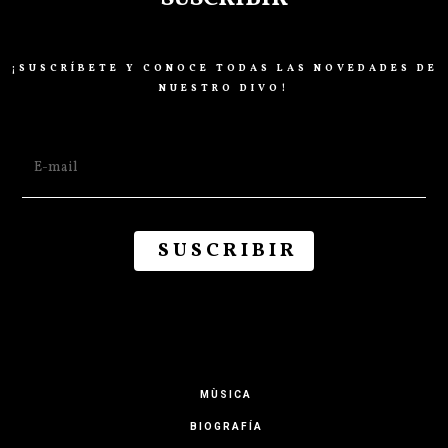
¡SUSCRÍBETE Y CONOCE TODAS LAS NOVEDADES DE
NUESTRO DIVO!
MÙSICA
BIOGRAFÍA