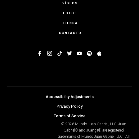
VÍDEOS
FOTOS
TIENDA
CONTACTO
Accessibility Adjustments
Privacy Policy
Terms of Service
© 2026 Mundo Juan Gabriel, LLC. Juan
Gabriel® and Juanga® are registered
trademarks of Mundo Juan Gabriel, LLC. All