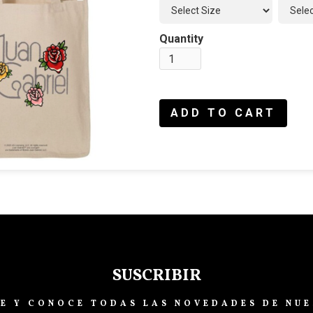
Quantity
SUSCRIBIR
TE Y CONOCE TODAS LAS NOVEDADES DE NUE