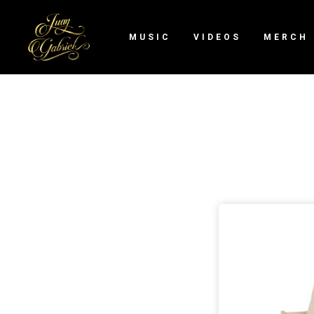
MUSIC
VIDEOS
MERCH