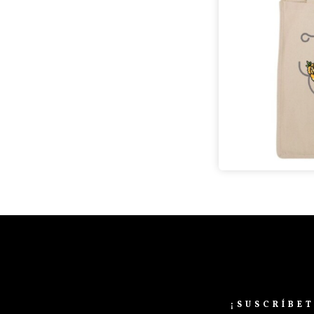
¡SUSCRÍBE