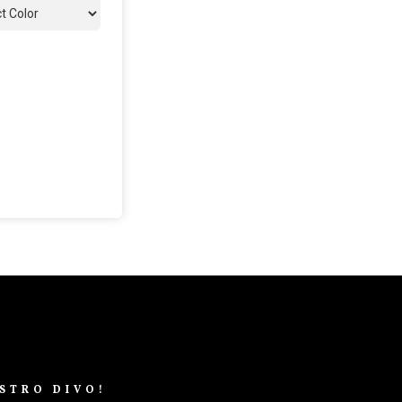
STRO DIVO!