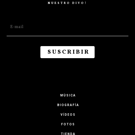
NUESTRO DIVO!
MÙSICA
BIOGRAFÍA
VÍDEOS
FOTOS
TIENDA