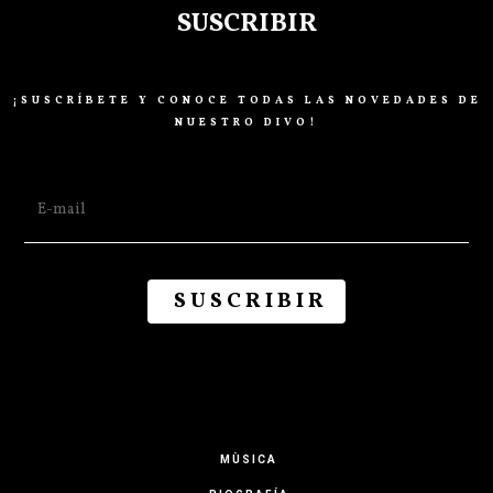
SUSCRIBIR
¡SUSCRÍBETE Y CONOCE TODAS LAS NOVEDADES DE
NUESTRO DIVO!
MÙSICA