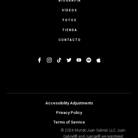
BIOGRAFÍA
VÍDEOS
FOTOS
TIENDA
CONTACTO
Accessibility Adjustments
Privacy Policy
Terms of Service
© 2026 Mundo Juan Gabriel, LLC. Juan
Gabriel® and Juanga® are registered