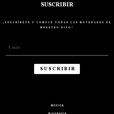
SUSCRIBIR
¡SUSCRÍBETE Y CONOCE TODAS LAS NOVEDADES DE
NUESTRO DIVO!
MÙSICA
BIOGRAFÍA