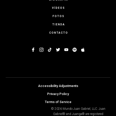
VÍDEOS
FOTOS
TIENDA
CONTACTO
Accessibility Adjustments
Privacy Policy
Terms of Service
© 2026 Mundo Juan Gabriel, LLC. Juan
Gabriel® and Juanga® are registered