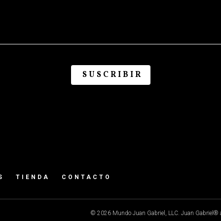
S
TIENDA
CONTACTO
© 2026 Mundo Juan Gabriel, LLC. Juan Gabriel® a