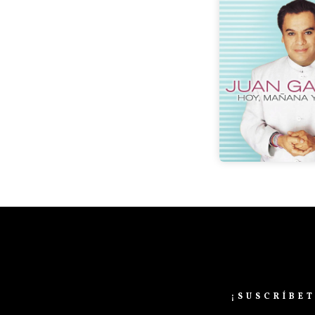
¡SUSCRÍBE