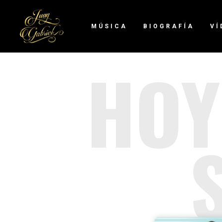
MÚSICA
BIOGRAFÍA
VÍ
HOY