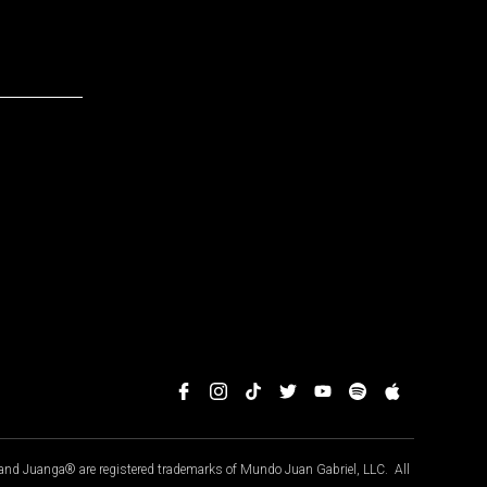
nd Juanga® are registered trademarks of Mundo Juan Gabriel, LLC. All