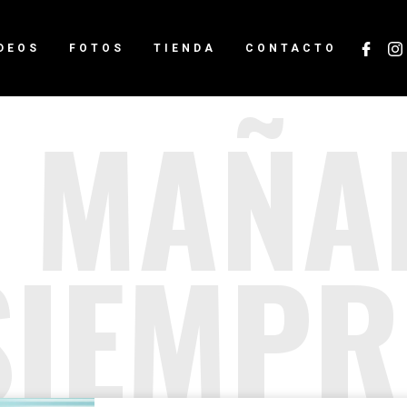
DEOS
FOTOS
TIENDA
CONTACTO
 MAÑA
SIEMPR