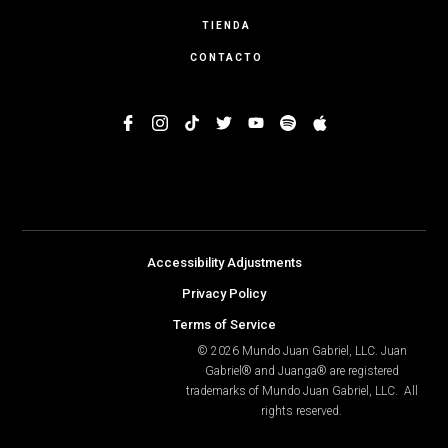
TIENDA
CONTACTO
Accessibility Adjustments
Privacy Policy
Terms of Service
© 2026 Mundo Juan Gabriel, LLC. Juan
Gabriel® and Juanga® are registered
trademarks of Mundo Juan Gabriel, LLC. All
rights reserved.