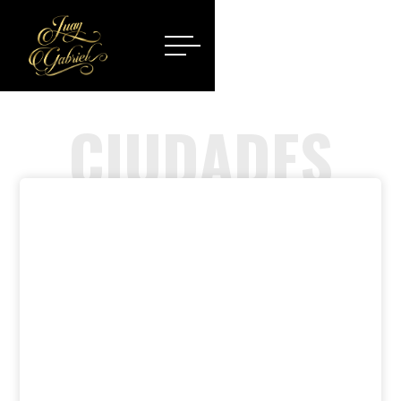
CIUDADES