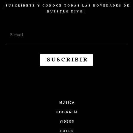
¡SUSCRÍBETE Y CONOCE TODAS LAS NOVEDADES DE
NUESTRO DIVO!
MÙSICA
BIOGRAFÍA
VÍDEOS
FOTOS