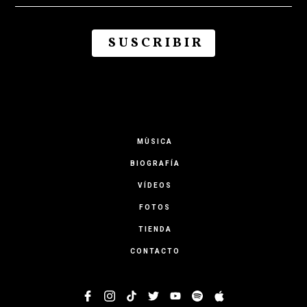
MÙSICA
BIOGRAFÍA
VÍDEOS
FOTOS
TIENDA
CONTACTO