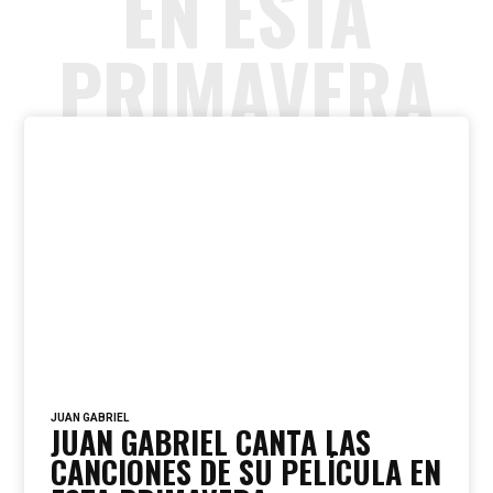
EN ESTA
PRIMAVERA
JUAN GABRIEL
JUAN GABRIEL CANTA LAS
CANCIONES DE SU PELÍCULA EN