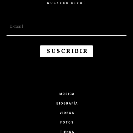
NUESTRO DIVO!
MÙSICA
BIOGRAFÍA
VÍDEOS
FOTOS
TIENDA