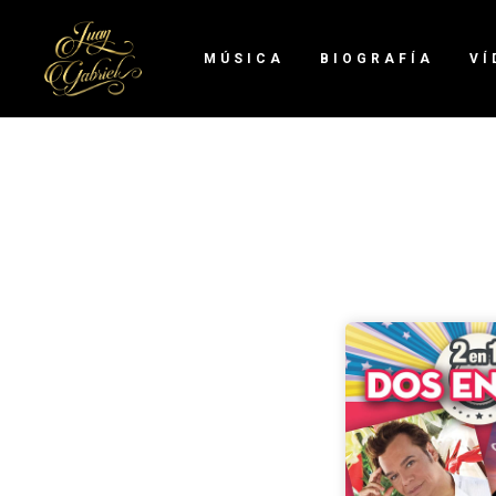
MÚSICA
BIOGRAFÍA
VÍ