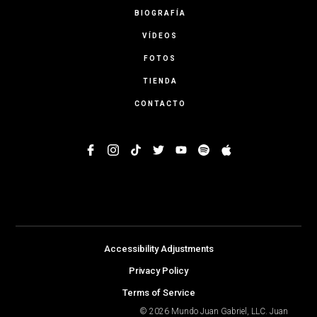
BIOGRAFÍA
VÍDEOS
FOTOS
TIENDA
CONTACTO
Accessibility Adjustments
Privacy Policy
Terms of Service
© 2026 Mundo Juan Gabriel, LLC. Juan