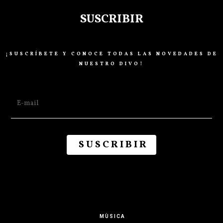
SUSCRIBIR
¡SUSCRÍBETE Y CONOCE TODAS LAS NOVEDADES DE
NUESTRO DIVO!
MÙSICA